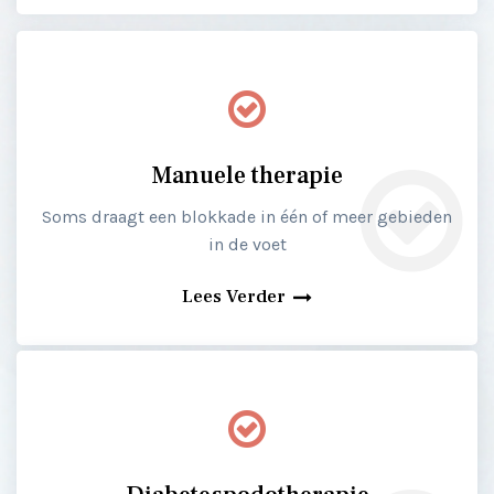
Manuele therapie
Soms draagt een blokkade in één of meer gebieden
in de voet
Lees Verder