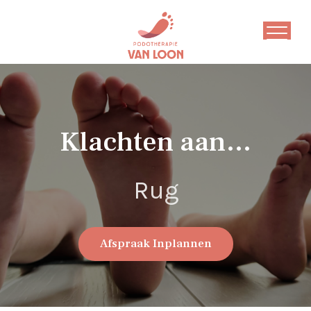
Klachten aan…
Afspraak Inplannen