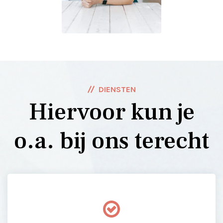
DIENSTEN
Hiervoor kun je
o.a. bij ons terecht