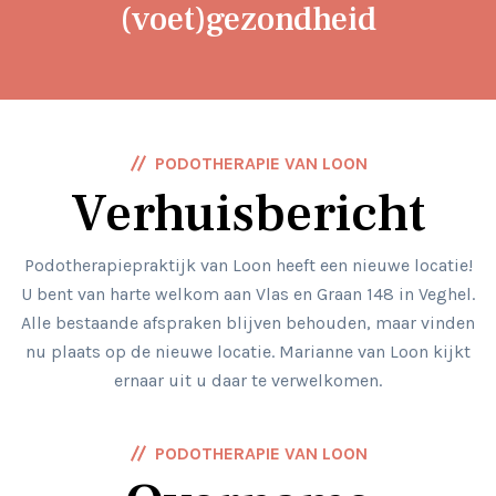
(voet)gezondheid
PODOTHERAPIE VAN LOON
Verhuisbericht
Podotherapiepraktijk van Loon heeft een nieuwe locatie!
U bent van harte welkom aan Vlas en Graan 148 in Veghel.
Alle bestaande afspraken blijven behouden, maar vinden
nu plaats op de nieuwe locatie. Marianne van Loon kijkt
ernaar uit u daar te verwelkomen.
PODOTHERAPIE VAN LOON