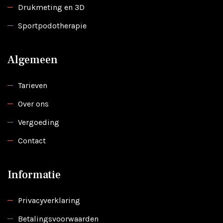
Drukmeting en 3D
Sportpodotherapie
Algemeen
Tarieven
Over ons
Vergoeding
Contact
Informatie
Privacyverklaring
Betalingsvoorwaarden