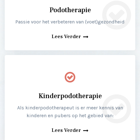
Podotherapie
Passie voor het verbeteren van (voet)gezondheid
Lees Verder
Kinderpodotherapie
Als kinderpodotherapeut is er meer kennis van
kinderen en pubers op het gebied van:
Lees Verder