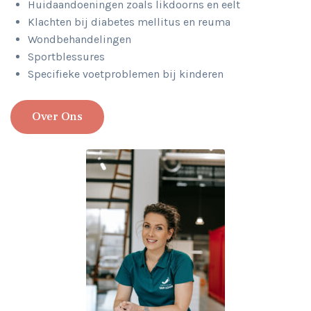
Huidaandoeningen zoals likdoorns en eelt
Klachten bij diabetes mellitus en reuma
Wondbehandelingen
Sportblessures
Specifieke voetproblemen bij kinderen
Over Ons