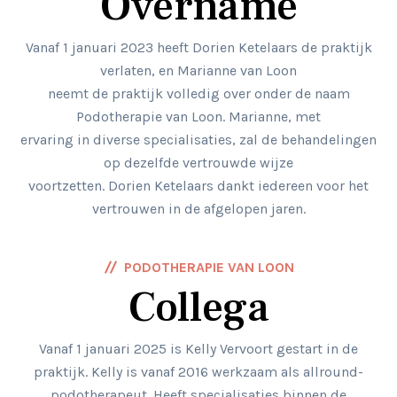
Overname
Vanaf 1 januari 2023 heeft Dorien Ketelaars de praktijk
verlaten, en Marianne van Loon
neemt de praktijk volledig over onder de naam
Podotherapie van Loon. Marianne, met
ervaring in diverse specialisaties, zal de behandelingen
op dezelfde vertrouwde wijze
voortzetten. Dorien Ketelaars dankt iedereen voor het
vertrouwen in de afgelopen jaren.
PODOTHERAPIE VAN LOON
Collega
Vanaf 1 januari 2025 is Kelly Vervoort gestart in de
praktijk. Kelly is vanaf 2016 werkzaam als allround-
podotherapeut. Heeft specialisaties binnen de