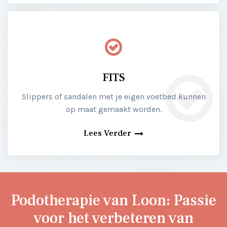
FITS
Slippers of sandalen met je eigen voetbed kunnen
op maat gemaakt worden.
Lees Verder
Podotherapie van Loon: Passie
voor het verbeteren van