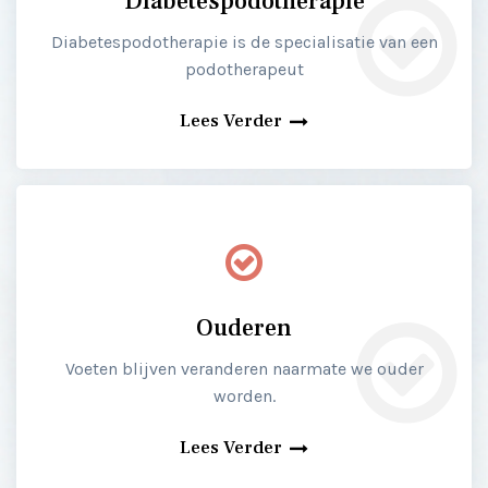
Diabetespodotherapie
Diabetespodotherapie is de specialisatie van een
podotherapeut
Lees Verder
Ouderen
Voeten blijven veranderen naarmate we ouder
worden.
Lees Verder