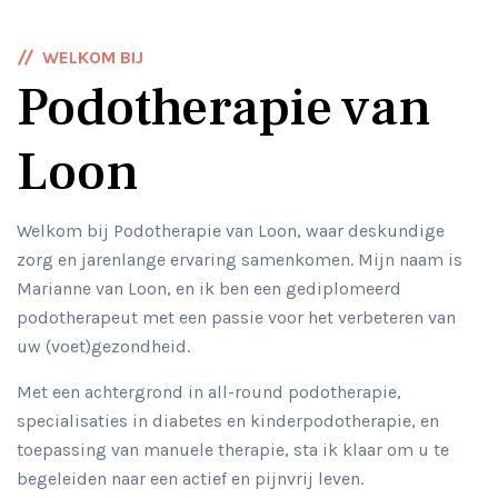
WELKOM BIJ
Podotherapie van
Loon
Welkom bij Podotherapie van Loon, waar deskundige
zorg en jarenlange ervaring samenkomen. Mijn naam is
Marianne van Loon, en ik ben een gediplomeerd
podotherapeut met een passie voor het verbeteren van
uw (voet)gezondheid.
Met een achtergrond in all-round podotherapie,
specialisaties in diabetes en kinderpodotherapie, en
toepassing van manuele therapie, sta ik klaar om u te
begeleiden naar een actief en pijnvrij leven.