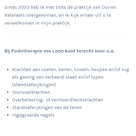
Sinds 2023 heb ik met trots de praktijk van Dorien
Ketelaars overgenomen, en ik kijk ernaar uit u te
verwelkomen in mijn praktijk.
Bij Podotherapie van Loon kunt terecht voor o.a.
Klachten aan voeten, benen, knieën, heupen en/of rug
als gevolg van verkeerd staan en/of lopen
(standsafwijkingen)
Voorvoetklachten
Overbelasting- of vermoeidheidsklachten
Standsafwijkingen van de tenen
Ingegroeide nagels