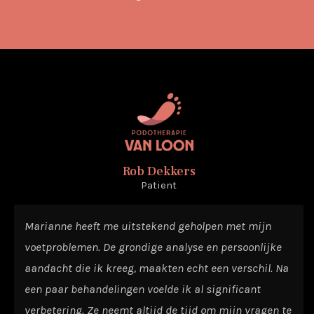
Rob Dekkers
Patient
Marianne heeft me uitstekend geholpen met mijn
voetproblemen. De grondige analyse en persoonlijke
aandacht die ik kreeg, maakten echt een verschil. Na
een paar behandelingen voelde ik al significant
verbetering. Ze neemt altijd de tijd om mijn vragen te